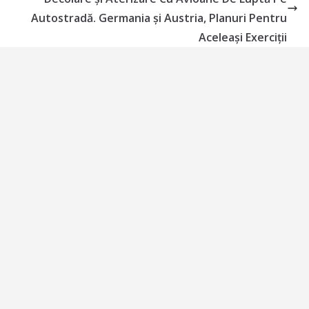
Autostradă. Germania și Austria, Planuri Pentru
Aceleași Exerciții