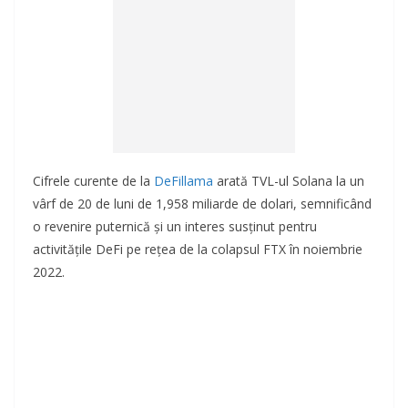
Cifrele curente de la
DeFillama
arată TVL-ul Solana la un
vârf de 20 de luni de 1,958 miliarde de dolari, semnificând
o revenire puternică și un interes susținut pentru
activitățile DeFi pe rețea de la colapsul FTX în noiembrie
2022.