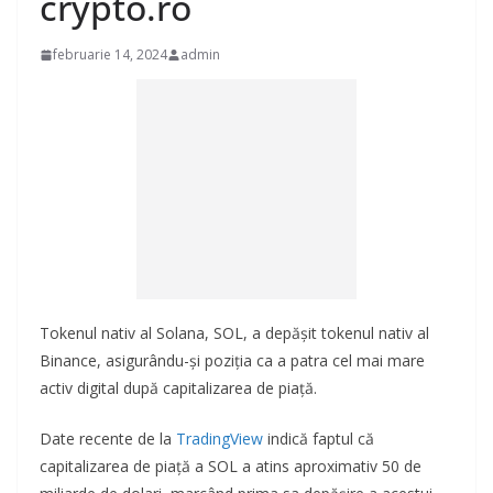
crypto.ro
februarie 14, 2024
admin
Tokenul nativ al Solana, SOL, a depășit tokenul nativ al
Binance, asigurându-și poziția ca a patra cel mai mare
activ digital după capitalizarea de piață.
Date recente de la
TradingView
indică faptul că
capitalizarea de piață a SOL a atins aproximativ 50 de