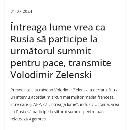
31-07-2024
Întreaga lume vrea ca
Rusia să participe la
următorul summit
pentru pace, transmite
Volodimir Zelenski
Preşedintele ucrainean Volodimir Zelenski a declarat într-
un interviu acordat miercuri mai multor media franceze,
între care şi AFP, că „întreaga lume”, inclusiv Ucraina, vrea
ca Rusia să participe la viitorul summit pentru pace,
relatează Agerpres.