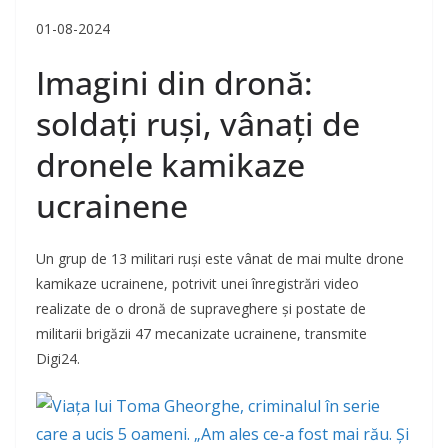
01-08-2024
Imagini din dronă:
soldați ruși, vânați de
dronele kamikaze
ucrainene
Un grup de 13 militari ruși este vânat de mai multe drone
kamikaze ucrainene, potrivit unei înregistrări video
realizate de o dronă de supraveghere și postate de
militarii brigăzii 47 mecanizate ucrainene, transmite
Digi24.