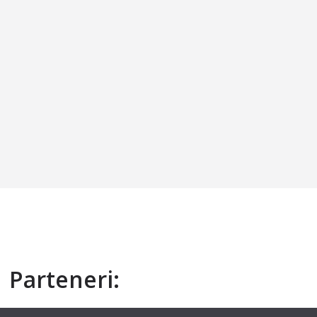
Parteneri: