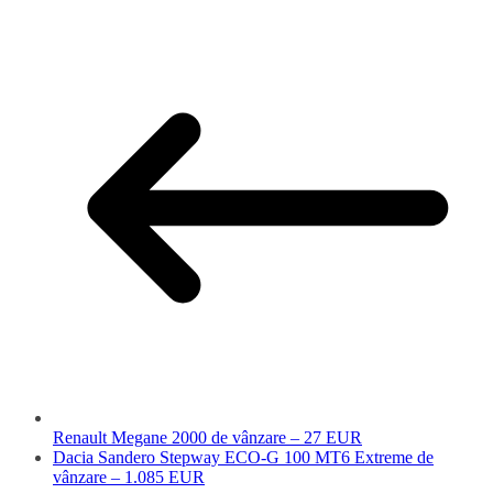
Renault Megane 2000 de vânzare – 27 EUR
Dacia Sandero Stepway ECO-G 100 MT6 Extreme de
vânzare – 1.085 EUR