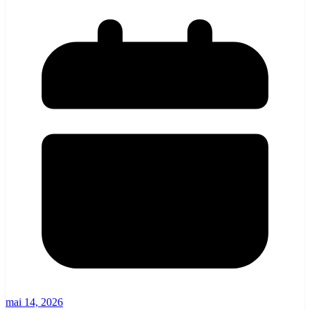
mai 14, 2026