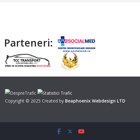
Parteneri:
Copyright © 2025 Created by
Beaphoenix Webdesign LTD